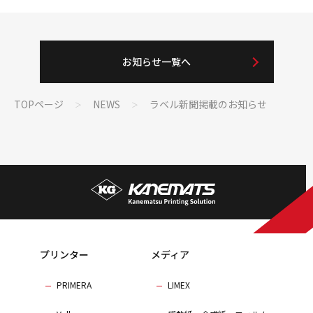
お知らせ一覧へ
TOPページ
NEWS
ラベル新聞掲載のお知らせ
プリンター
メディア
PRIMERA
LIMEX