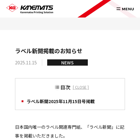
ラベル新聞掲載のお知らせ
NEWS
2025.11.15
目次
CLOSE
ラベル新聞2025年11月15日号掲載
日本国内唯一のラベル関連専門紙、「ラベル新聞」に記
事を掲載いただきました。