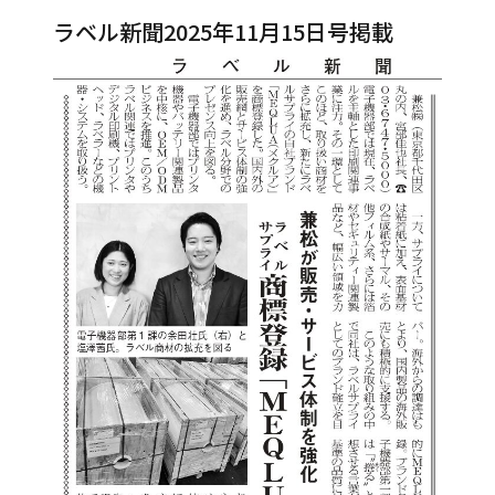
ラベル新聞2025年11月15日号掲載