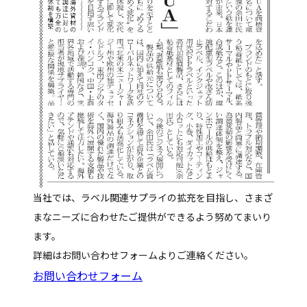
当社では、ラベル関連サプライの拡充を目指し、さまざ
まなニーズに合わせたご提供ができるよう努めてまいり
ます。
詳細はお問い合わせフォームよりご連絡ください。
お問い合わせフォーム